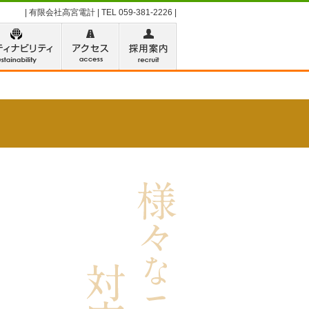
| 有限会社高宮電計 | TEL 059-381-2226 |